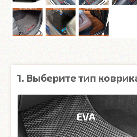
1. Выберите тип коврик
EVA