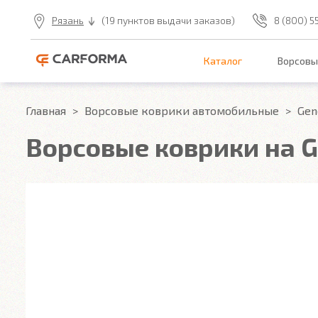
Рязань
(19 пунктов выдачи заказов)
8 (800) 5
Каталог
Ворсовы
Главная
Ворсовые коврики автомобильные
Gen
Ворсовые коврики на G