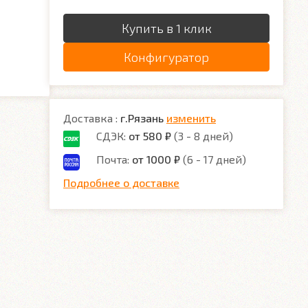
Купить в 1 клик
Конфигуратор
Доставка :
г.Рязань
изменить
СДЭК:
от 580 ₽
(3 - 8 дней)
Почта:
от 1000 ₽
(6 - 17 дней)
Подробнее о доставке