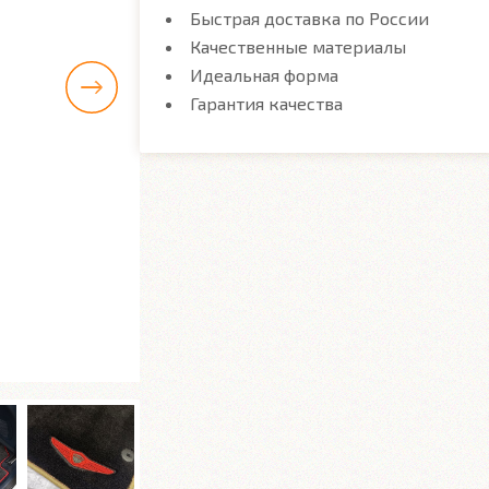
Быстрая доставка по России
Качественные материалы
Идеальная форма
Гарантия качества