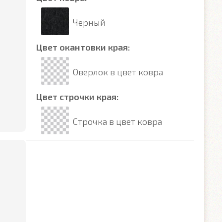
Черный
Цвет окантовки края:
Оверлок в цвет ковра
Цвет строчки края:
Строчка в цвет ковра