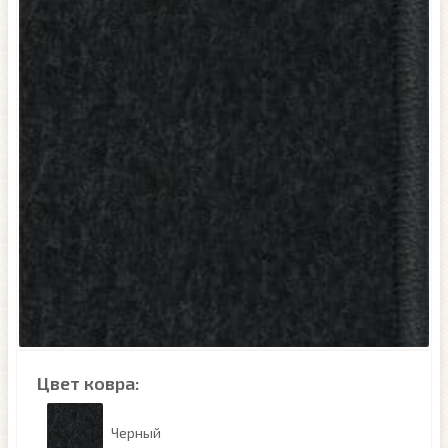
Цвет ковра:
Черный