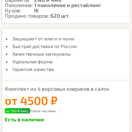
Поколение:
1 поколение и рестайлинг
Кузов:
IK
Продано товаров:
620 шт.
Защищают от влаги и пыли
Быстрая доставка по России
Качественные материалы
Идеальная форма
Гарантия качества
Комплект из 4 ворсовых ковриков в салон
от
4500 ₽
от 750 ₽/мес.
Плати частями
Есть в наличии