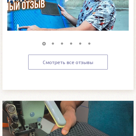
Смотреть все отзывы