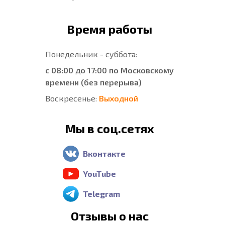
Время работы
Понедельник - суббота:
с 08:00 до 17:00 по Московскому
времени (без перерыва)
Воскресенье:
Выходной
Мы в соц.сетях
Вконтакте
YouTube
Telegram
Отзывы о нас