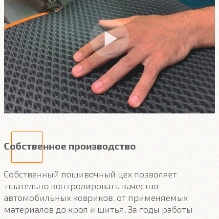
Собственное производство
Собственный пошивочный цех позволяет
тщательно контролировать качество
автомобильных ковриков, от применяемых
материалов до кроя и шитья. За годы работы