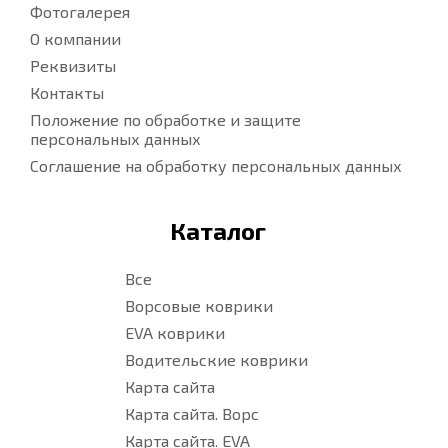
Фотогалерея
О компании
Реквизиты
Контакты
Положение по обработке и защите
персональных данных
Соглашение на обработку персональных данных
Каталог
Все
Ворсовые коврики
EVA коврики
Водительские коврики
Карта сайта
Карта сайта. Ворс
Карта сайта. EVA