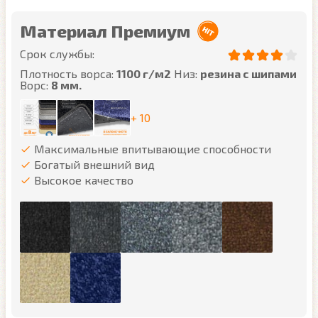
Материал Премиум
Срок службы:
Плотность ворса:
1100 г/м2
Низ:
резина с шипами
Ворс:
8 мм.
+ 10
Максимальные впитывающие способности
Богатый внешний вид
Высокое качество