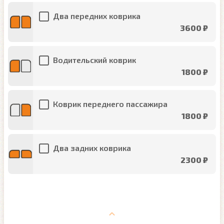
Два передних коврика
3600 ₽
Водительский коврик
1800 ₽
Коврик переднего пассажира
1800 ₽
Два задних коврика
2300 ₽