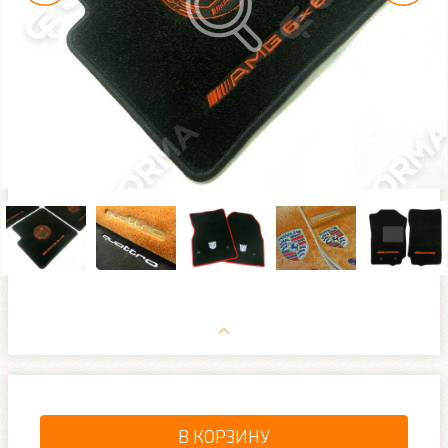
В КОРЗИНУ