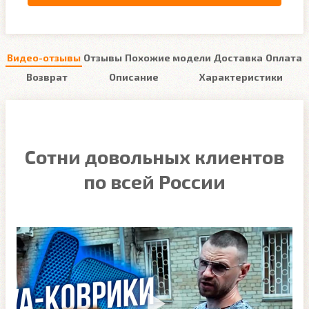
Видео-отзывы
Отзывы
Похожие модели
Доставка
Оплата
Возврат
Описание
Характеристики
Сотни довольных клиентов
по всей России