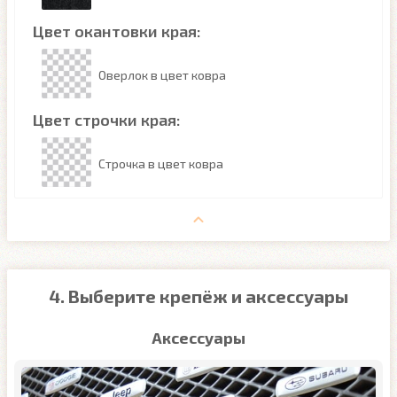
Цвет окантовки края:
Оверлок в цвет ковра
Цвет строчки края:
Строчка в цвет ковра
4. Выберите крепёж и аксессуары
Аксессуары