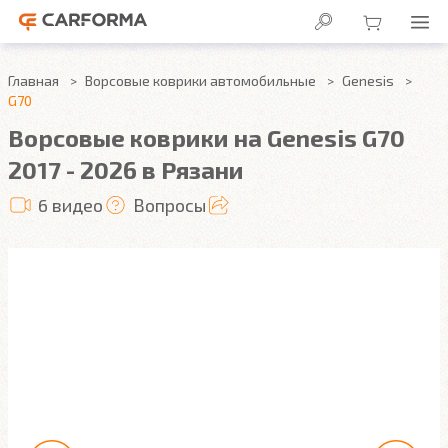
Главная
Ворсовые коврики автомобильные
Genesis
G70
Ворсовые коврики на Genesis G70
2017 - 2026 в Рязани
6 видео
Вопросы