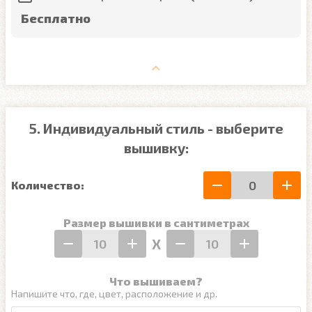
Бесплатно
5. Индивидуальный стиль - выберите
вышивку:
Количество:
Размер вышивки в сантиметрах
Х
Что вышиваем?
Напишите что, где, цвет, расположение и др.