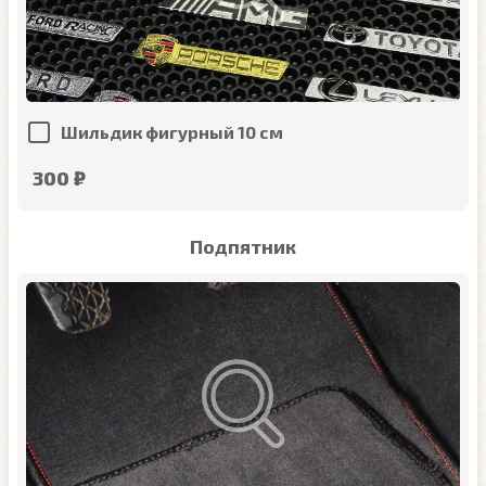
Шильдик фигурный 10 см
300 ₽
Подпятник