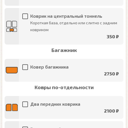
Коврик на центральный тоннель
Короткая база, отдельно или слитно с задним
ковриком
350 ₽
Багажник
Ковер багажника
2750 ₽
Ковры по-отдельности
Два передних коврика
2100 ₽