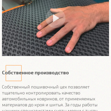
Собственное производство
Собственный пошивочный цех позволяет
тщательно контролировать качество
автомобильных ковриков, от применяемых
материалов до кроя и шитья. За годы работы
нашими специалистами сняты мерки с тысяч