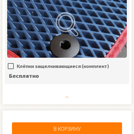
Клёпки защелкивающиеся (комплект)
Бесплатно
В КОРЗИНУ