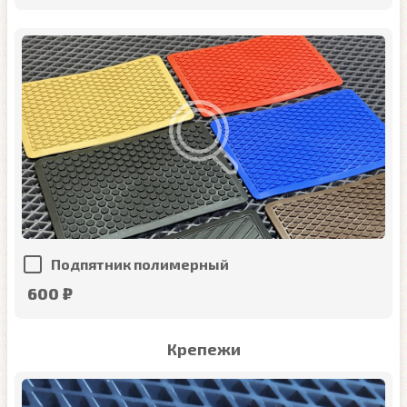
Подпятник полимерный
600 ₽
Крепежи