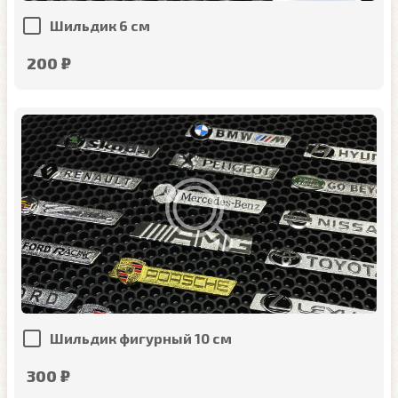
Шильдик 6 см
200 ₽
Шильдик фигурный 10 см
300 ₽