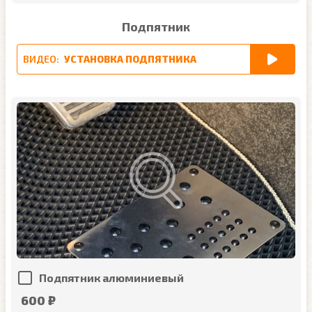
Подпятник
ВИДЕО:
УСТАНОВКА ПОДПЯТНИКА
Подпятник алюминиевый
600 ₽