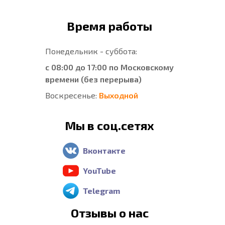
Время работы
Понедельник - суббота:
с 08:00 до 17:00 по Московскому
времени (без перерыва)
Воскресенье:
Выходной
Мы в соц.сетях
Вконтакте
YouTube
Telegram
Отзывы о нас