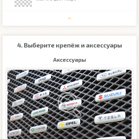
4. Выберите крепёж и аксессуары
Аксессуары