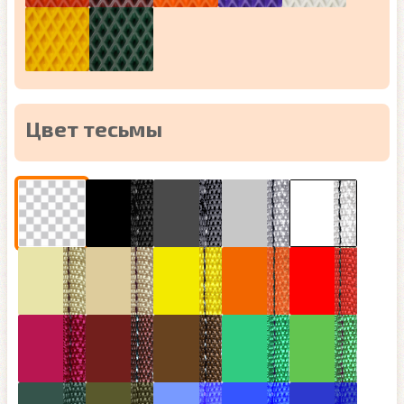
Цвет тесьмы