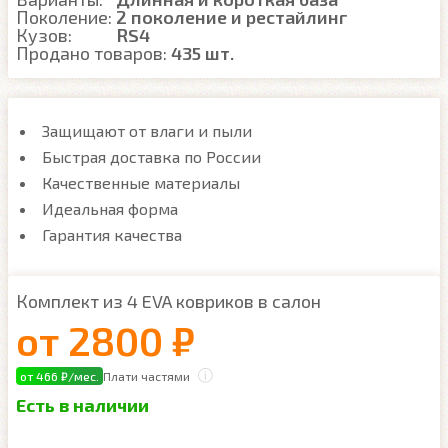
Поколение:
2 поколение и рестайлинг
Кузов:
RS4
Продано товаров:
435 шт.
Защищают от влаги и пыли
Быстрая доставка по России
Качественные материалы
Идеальная форма
Гарантия качества
Комплект из 4 EVA ковриков в салон
от
2800 ₽
от 466 ₽/мес.
Плати частями
Есть в наличии