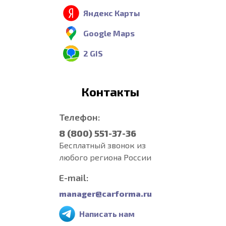
Яндекс Карты
Google Maps
2 GIS
Контакты
Телефон:
8 (800) 551-37-36
Бесплатный звонок из
любого региона России
E-mail:
manager@carforma.ru
Написать нам