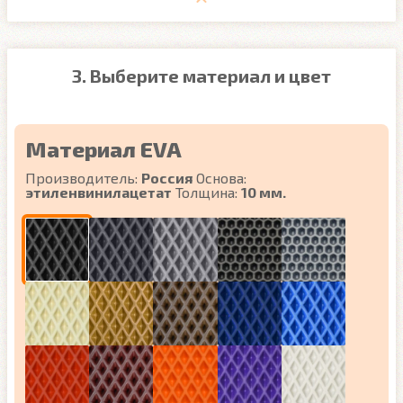
3. Выберите материал и цвет
Материал EVA
Производитель:
Россия
Основа:
этиленвинилацетат
Толщина:
10 мм.