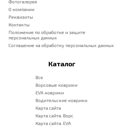
Фотогалерея
О компании
Реквизиты
Контакты
Положение по обработке и защите
персональных данных
Соглашение на обработку персональных данных
Каталог
Все
Ворсовые коврики
EVA коврики
Водительские коврики
Карта сайта
Карта сайта. Ворс
Карта сайта. EVA