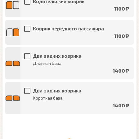
Водительский коврик
1100 ₽
Коврик переднего пассажира
1100 ₽
Два задних коврика
Длинная база
1400 ₽
Два задних коврика
Короткая база
1400 ₽