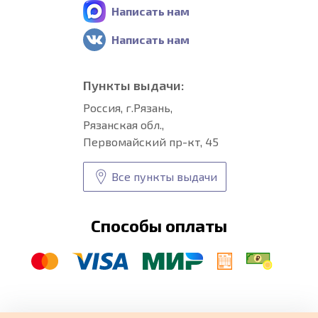
Написать нам
Написать нам
Пункты выдачи:
Россия, г.Рязань,
Рязанская обл.,
Первомайский пр-кт, 45
Все пункты выдачи
Способы оплаты
© CARFORMA 2020-2026 г.
Уникальные