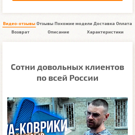
Видео-отзывы
Отзывы
Похожие модели
Доставка
Оплата
Возврат
Описание
Характеристики
Сотни довольных клиентов
по всей России