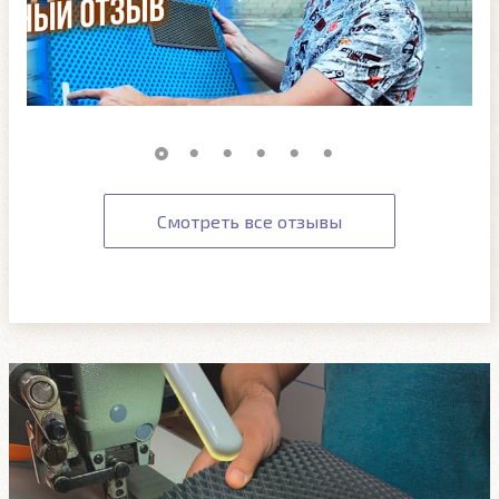
Смотреть все отзывы