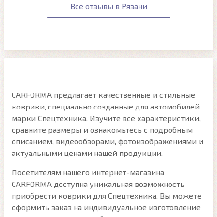
Все отзывы в Рязани
CARFORMA предлагает качественные и стильные
коврики, специально созданные для автомобилей
марки Спецтехника. Изучите все характеристики,
сравните размеры и ознакомьтесь с подробным
описанием, видеообзорами, фотоизображениями и
актуальными ценами нашей продукции.
Посетителям нашего интернет-магазина
CARFORMA доступна уникальная возможность
приобрести коврики для Спецтехника. Вы можете
оформить заказ на индивидуальное изготовление