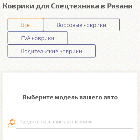
Коврики для Спецтехника в Рязани
Все
Ворсовые коврики
EVA коврики
Водительские коврики
Выберите модель вашего авто
Введите название автомобиля