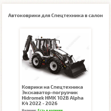
Автоковрики для Спецтехника в салон
Коврики на Спецтехника
Экскаватор-погрузчик
Hidromek HMK 102B Alpha
K4 2022 - 2026
Наличие:
Есть в наличии