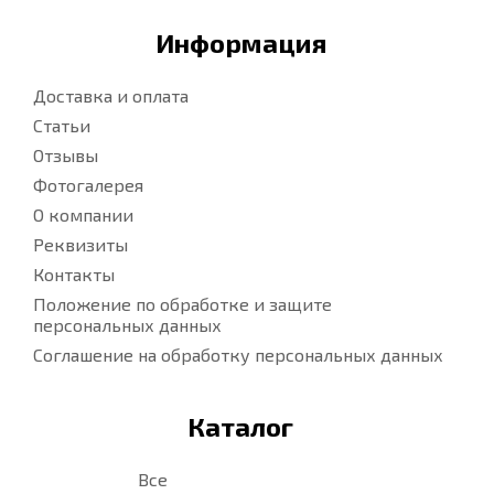
Информация
Доставка и оплата
Статьи
Отзывы
Фотогалерея
О компании
Реквизиты
Контакты
Положение по обработке и защите
персональных данных
Соглашение на обработку персональных данных
Каталог
Все