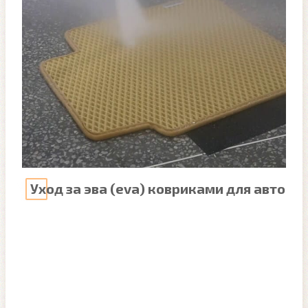
Уход за эва (eva) ковриками для авто