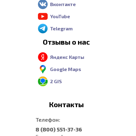
Вконтакте
YouTube
Telegram
Отзывы о нас
Яндекс Карты
Google Maps
2 GIS
Контакты
Телефон:
8 (800) 551-37-36