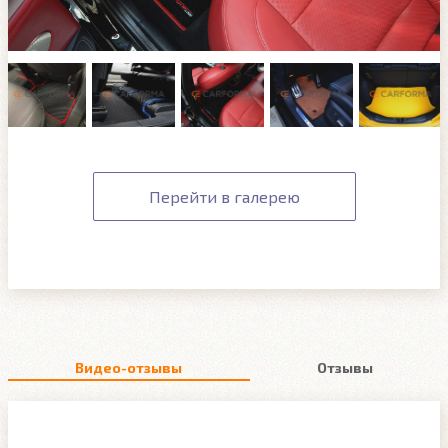
Перейти в галерею
Видео-отзывы
Отзывы