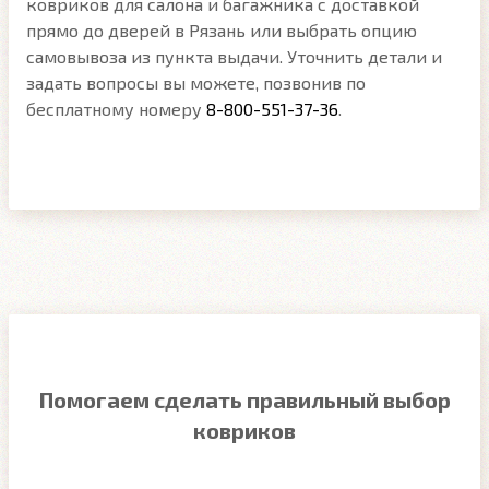
ковриков для салона и багажника с доставкой
прямо до дверей в Рязань или выбрать опцию
самовывоза из пункта выдачи. Уточнить детали и
задать вопросы вы можете, позвонив по
бесплатному номеру
8-800-551-37-36
.
Помогаем сделать правильный выбор
ковриков