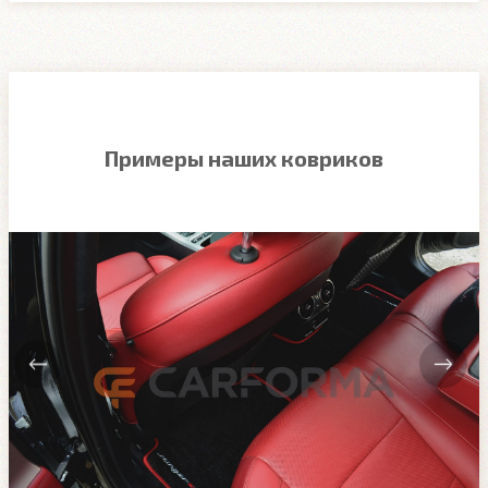
Примеры наших ковриков