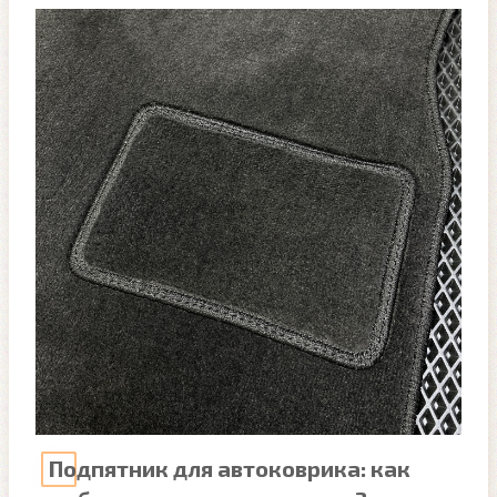
Подпятник для автоковрика: как