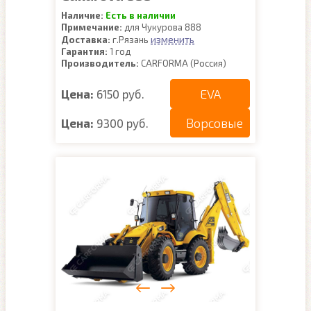
Наличие:
Есть в наличии
Примечание:
для Чукурова 888
изменить
Доставка:
г.Рязань
Гарантия:
1 год
Производитель:
CARFORMA (Россия)
EVA
Цена:
6150 руб.
Ворсовые
Цена:
9300 руб.