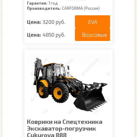
Гарантия:
1 год
Производитель:
CARFORMA (Россия)
EVA
Цена:
3200 руб.
Ворсовые
Цена:
4850 руб.
Коврики на Спецтехника
Экскаватор-погрузчик
Cukurova 888