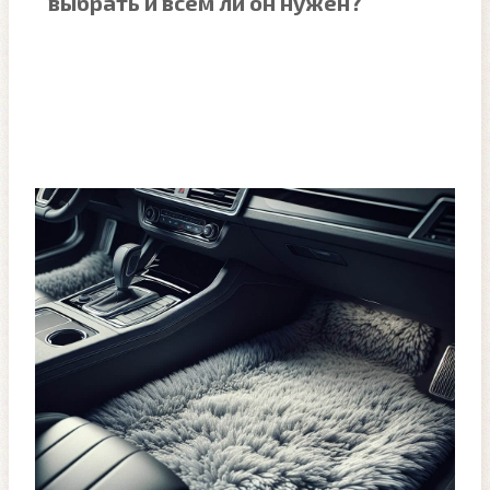
выбрать и всем ли он нужен?