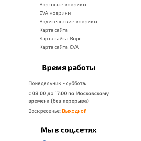
Ворсовые коврики
EVA коврики
Водительские коврики
Карта сайта
Карта сайта. Ворс
Карта сайта. EVA
Время работы
Понедельник - суббота:
с 08:00 до 17:00 по Московскому
времени (без перерыва)
Воскресенье:
Выходной
Мы в соц.сетях