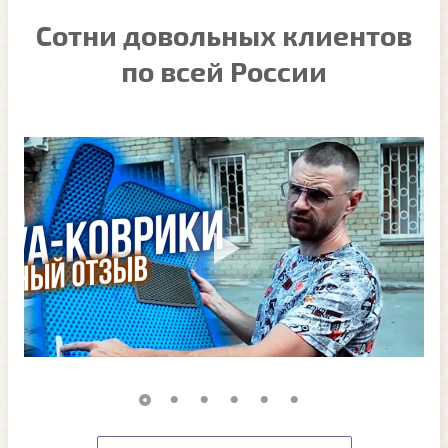
Сотни довольных клиентов
по всей России