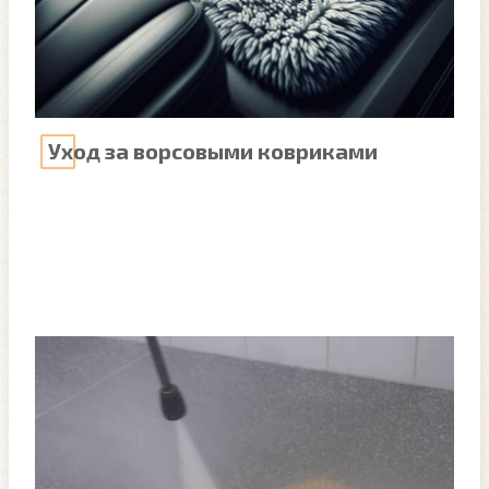
Уход за ворсовыми ковриками