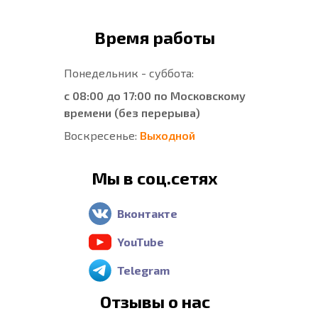
Время работы
Понедельник - суббота:
с 08:00 до 17:00 по Московскому
времени (без перерыва)
Воскресенье:
Выходной
Мы в соц.сетях
Вконтакте
YouTube
Telegram
Отзывы о нас