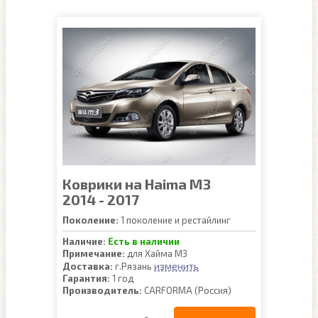
Коврики на Haima M3
2014 - 2017
Поколение:
1 поколение и рестайлинг
Наличие:
Есть в наличии
Примечание:
для Хайма М3
изменить
Доставка:
г.Рязань
Гарантия:
1 год
Производитель:
CARFORMA (Россия)