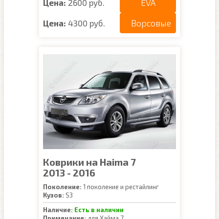
EVA
Цена:
2600 руб.
Ворсовые
Цена:
4300 руб.
Коврики на Haima 7
2013 - 2016
Поколение:
1 поколение и рестайлинг
Кузов:
S3
Наличие:
Есть в наличии
Примечание:
для Хайма 7