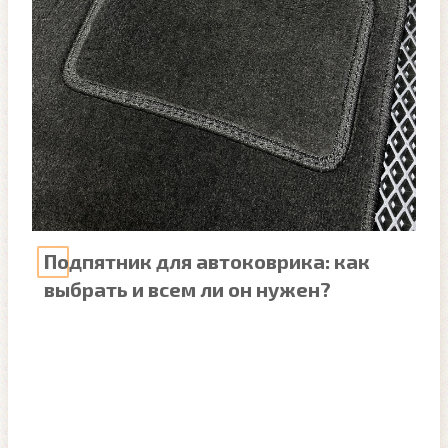
Подпятник для автоковрика: как
выбрать и всем ли он нужен?