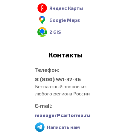
Яндекс Карты
Google Maps
2 GIS
Контакты
Телефон:
8 (800) 551-37-36
Бесплатный звонок из
любого региона России
E-mail:
manager@carforma.ru
Написать нам