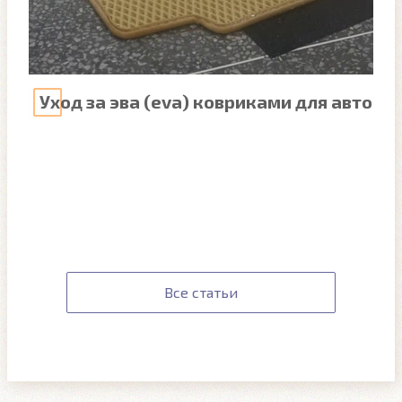
Уход за эва (eva) ковриками для авто
Все статьи