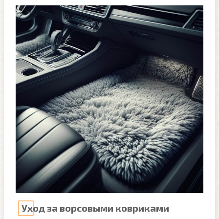
Уход за ворсовыми ковриками