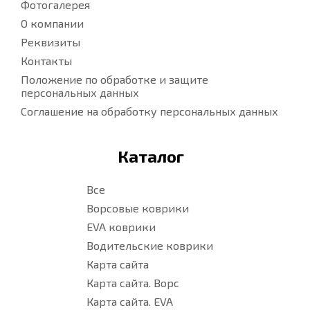
Фотогалерея
О компании
Реквизиты
Контакты
Положение по обработке и защите
персональных данных
Соглашение на обработку персональных данных
Каталог
Все
Ворсовые коврики
EVA коврики
Водительские коврики
Карта сайта
Карта сайта. Ворс
Карта сайта. EVA