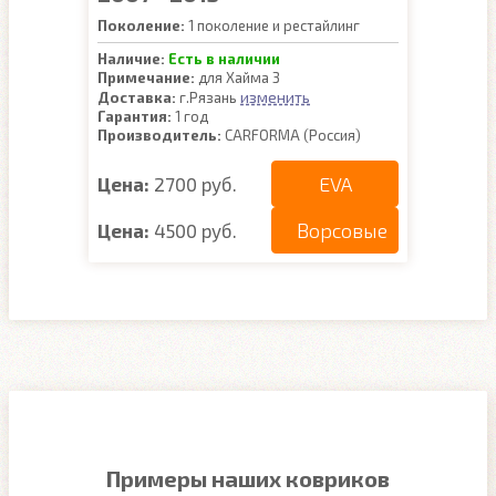
Поколение:
1 поколение и рестайлинг
Наличие:
Есть в наличии
Примечание:
для Хайма 3
изменить
Доставка:
г.Рязань
Гарантия:
1 год
Производитель:
CARFORMA (Россия)
EVA
Цена:
2700 руб.
Ворсовые
Цена:
4500 руб.
Примеры наших ковриков