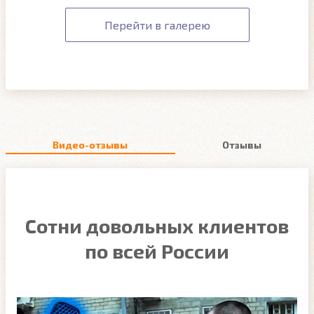
Перейти в галерею
Видео-отзывы
Отзывы
Сотни довольных клиентов
по всей России