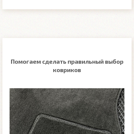
Помогаем сделать правильный выбор
ковриков