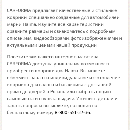
CARFORMA предлагает качественные и стильные
коврики, специально созданные для автомобилей
марки Haima. Изучите все характеристики,
сравните размеры и ознакомьтесь с подробным
описанием, видеообзорами, фотоизображениями и
актуальными ценами нашей продукции.
Посетителям нашего интернет-магазина
CARFORMA доступна уникальная возможность
приобрести коврики для Haima. Вы можете
оформить заказ на индивидуальное изготовление
ковриков для салона и багажника с доставкой
прямо до дверей в Рязань или выбрать опцию
самовывоза из пункта выдачи. Уточнить детали и
задать вопросы вы можете, позвонив по
бесплатному номеру
8-800-551-37-36
.