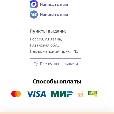
Написать нам
Написать нам
Пункты выдачи:
Россия, г.Рязань,
Рязанская обл.,
Первомайский пр-кт, 45
Все пункты выдачи
Способы оплаты