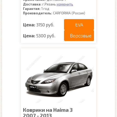
изменить
Доставка:
г.Рязань
Гарантия:
1 год
Производитель:
CARFORMA (Россия)
EVA
Цена:
3150 руб.
Ворсовые
Цена:
5300 руб.
Коврики на Haima 3
2007 - 2013