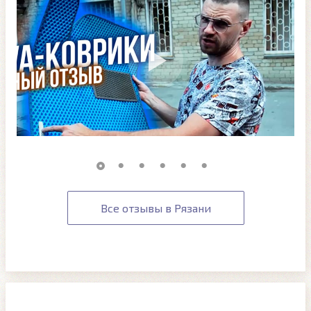
Все отзывы в Рязани